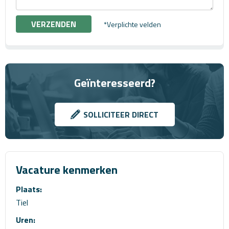
*Verplichte velden
Geïnteresseerd?
SOLLICITEER DIRECT
Vacature kenmerken
Plaats:
Tiel
Uren: