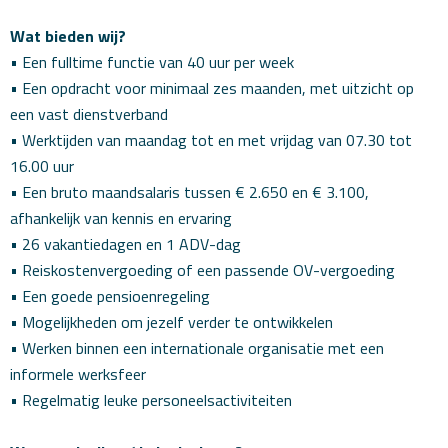
Wat bieden wij?
• Een fulltime functie van 40 uur per week
• Een opdracht voor minimaal zes maanden, met uitzicht op
een vast dienstverband
• Werktijden van maandag tot en met vrijdag van 07.30 tot
16.00 uur
• Een bruto maandsalaris tussen € 2.650 en € 3.100,
afhankelijk van kennis en ervaring
• 26 vakantiedagen en 1 ADV-dag
• Reiskostenvergoeding of een passende OV-vergoeding
• Een goede pensioenregeling
• Mogelijkheden om jezelf verder te ontwikkelen
• Werken binnen een internationale organisatie met een
informele werksfeer
• Regelmatig leuke personeelsactiviteiten