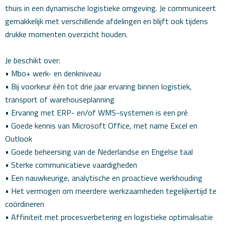
thuis in een dynamische logistieke omgeving. Je communiceert
gemakkelijk met verschillende afdelingen en blijft ook tijdens
drukke momenten overzicht houden.
Je beschikt over:
• Mbo+ werk- en denkniveau
• Bij voorkeur één tot drie jaar ervaring binnen logistiek,
transport of warehouseplanning
• Ervaring met ERP- en/of WMS-systemen is een pré
• Goede kennis van Microsoft Office, met name Excel en
Outlook
• Goede beheersing van de Nederlandse en Engelse taal
• Sterke communicatieve vaardigheden
• Een nauwkeurige, analytische en proactieve werkhouding
• Het vermogen om meerdere werkzaamheden tegelijkertijd te
coördineren
• Affiniteit met procesverbetering en logistieke optimalisatie