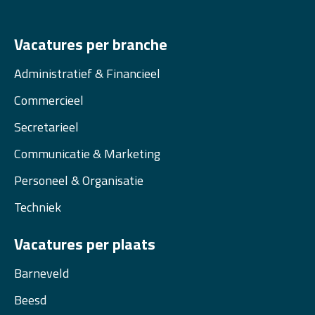
Vacatures per branche
Administratief & Financieel
Commercieel
Secretarieel
Communicatie & Marketing
Personeel & Organisatie
Techniek
Vacatures per plaats
Barneveld
Beesd