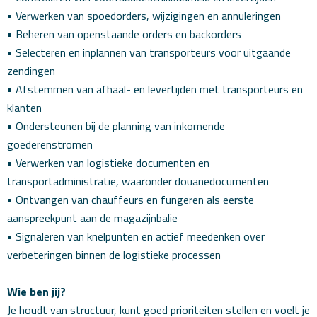
• Verwerken van spoedorders, wijzigingen en annuleringen
• Beheren van openstaande orders en backorders
• Selecteren en inplannen van transporteurs voor uitgaande
zendingen
• Afstemmen van afhaal- en levertijden met transporteurs en
klanten
• Ondersteunen bij de planning van inkomende
goederenstromen
• Verwerken van logistieke documenten en
transportadministratie, waaronder douanedocumenten
• Ontvangen van chauffeurs en fungeren als eerste
aanspreekpunt aan de magazijnbalie
• Signaleren van knelpunten en actief meedenken over
verbeteringen binnen de logistieke processen
Wie ben jij?
Je houdt van structuur, kunt goed prioriteiten stellen en voelt je