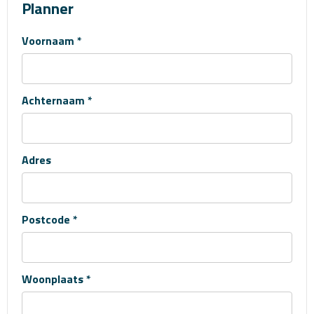
Planner
Voornaam *
Achternaam *
Adres
Postcode *
Woonplaats *