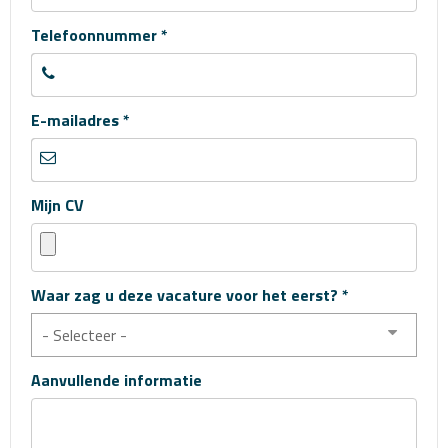
Telefoonnummer *
E-mailadres *
Mijn CV
Waar zag u deze vacature voor het eerst? *
- Selecteer -
Aanvullende informatie