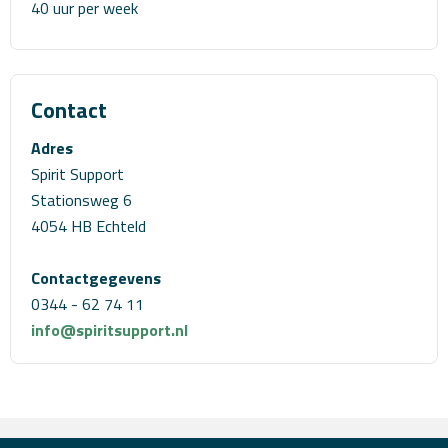
40 uur per week
Contact
Adres
Spirit Support
Stationsweg 6
4054 HB Echteld
Contactgegevens
0344 - 62 74 11
info@spiritsupport.nl