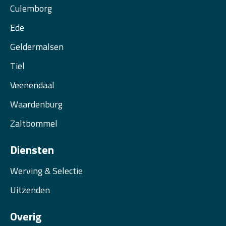
Culemborg
Ede
Geldermalsen
Tiel
Veenendaal
Waardenburg
Zaltbommel
Diensten
Werving & Selectie
Uitzenden
Overig