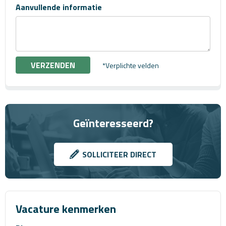
Aanvullende informatie
*Verplichte velden
Geïnteresseerd?
SOLLICITEER DIRECT
Vacature kenmerken