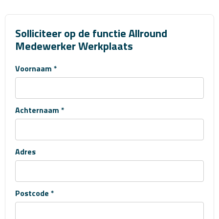
Solliciteer op de functie Allround
Medewerker Werkplaats
Voornaam *
Achternaam *
Adres
Postcode *