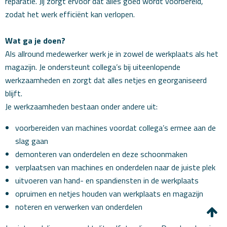
reparatie. Jij zorgt ervoor dat alles goed wordt voorbereid,
zodat het werk efficiënt kan verlopen.
Wat ga je doen?
Als allround medewerker werk je in zowel de werkplaats als het
magazijn. Je ondersteunt collega’s bij uiteenlopende
werkzaamheden en zorgt dat alles netjes en georganiseerd
blijft.
Je werkzaamheden bestaan onder andere uit:
voorbereiden van machines voordat collega’s ermee aan de
slag gaan
demonteren van onderdelen en deze schoonmaken
verplaatsen van machines en onderdelen naar de juiste plek
uitvoeren van hand- en spandiensten in de werkplaats
opruimen en netjes houden van werkplaats en magazijn
noteren en verwerken van onderdelen