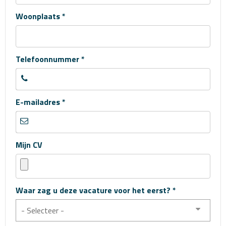
Woonplaats *
Telefoonnummer *
E-mailadres *
Mijn CV
Waar zag u deze vacature voor het eerst? *
- Selecteer -