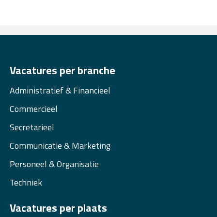
Vacatures per branche
Administratief & Financieel
Commercieel
Secretarieel
Communicatie & Marketing
Personeel & Organisatie
Techniek
Vacatures per plaats