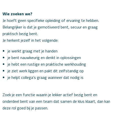
Wie zoeken we?
Je hoeft geen specifieke opleiding of ervaring te hebben.
Belangrijker is dat je gemotiveerd bent, secuur en graag
praktisch bezig bent.
Je herkent jezelf in het volgende:
je werkt graag met je handen
je bent nauwkeurig en denkt in oplossingen
je hebt een rustige en praktische werkhouding
je ziet werk liggen en pakt dit zelfstandig op
je helpt collega’s graag wanneer dat nodig is
Zoek je een functie waarin je lekker actief bezig bent en
onderdeel bent van een team dat samen de klus klaart, dan kan
deze rol goed bij je passen.