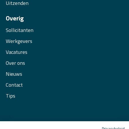
Uitzenden
Overig
Sollicitanten
Werkgevers
Vacatures
Over ons
Nieuws
Contact
Tips
Privacybeleid