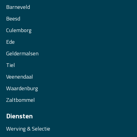
Barneveld
Beesd
Culemborg
Ede
Geldermalsen
Tiel
Veenendaal
Waardenburg
Zaltbommel
Diensten
Werving & Selectie