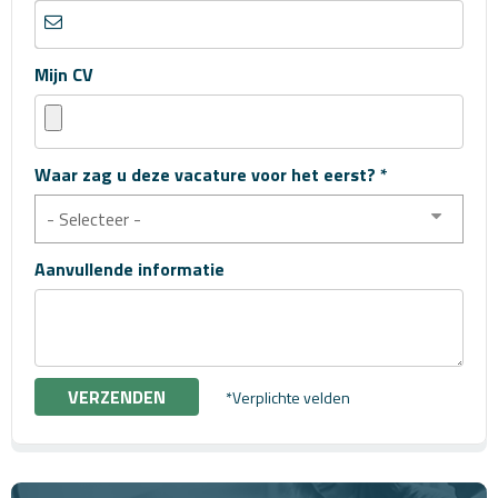
Mijn CV
Waar zag u deze vacature voor het eerst? *
- Selecteer -
Aanvullende informatie
*Verplichte velden