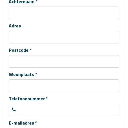
Achternaam *
Adres
Postcode *
Woonplaats *
Telefoonnummer *
E-mailadres *