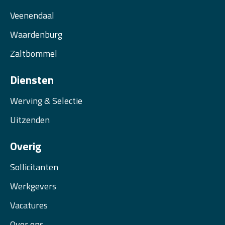
Veenendaal
Waardenburg
Zaltbommel
Diensten
Werving & Selectie
Uitzenden
Overig
Sollicitanten
Werkgevers
Vacatures
Over ons