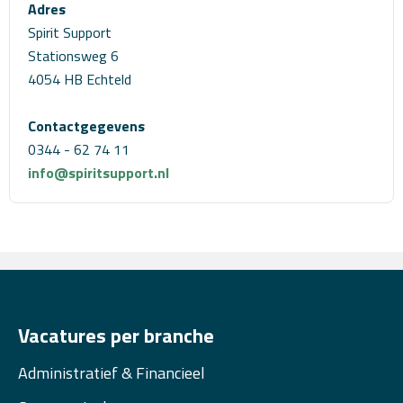
Adres
Spirit Support
Stationsweg 6
4054 HB Echteld
Contactgegevens
0344 - 62 74 11
info@spiritsupport.nl
Vacatures per branche
Administratief & Financieel