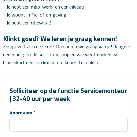
- Je hebt een mbo-werk- en denkniveau
- Je woont in Tiel of omgeving
- Je hebt een rijbewijs B
Klinkt goed? We leren je graag kennen!
Zie jij jezelf al in deze rol? Dan horen we graag van je! Reageer
eenvoudig via de sollicitatieknop en wie weet drinken we
binnenkort een kop koffie om kennis te maken.
Solliciteer op de functie Servicemonteur
| 32-40 uur per week
Voornaam *