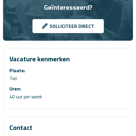
Geïnteresseerd?
SOLLICITEER DIRECT
Vacature kenmerken
Plaats:
Tiel
Uren:
40 uur per week
Contact