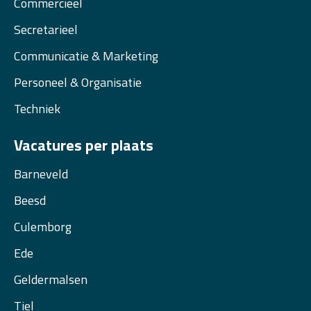
Commercieel
Secretarieel
Communicatie & Marketing
Personeel & Organisatie
Techniek
Vacatures per plaats
Barneveld
Beesd
Culemborg
Ede
Geldermalsen
Tiel