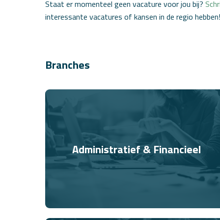
Staat er momenteel geen vacature voor jou bij?
Schr
interessante vacatures of kansen in de regio hebben
Branches
Administratief & Financieel