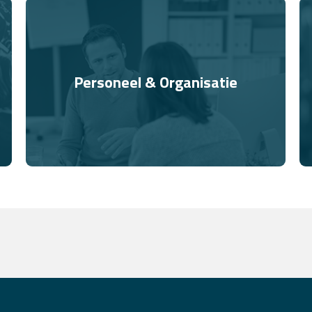
Personeel & Organisatie