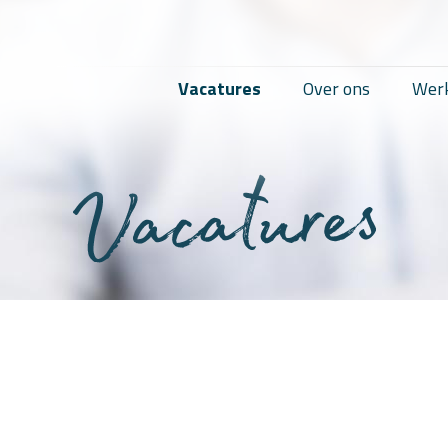
Vacatures
Over ons
Werk