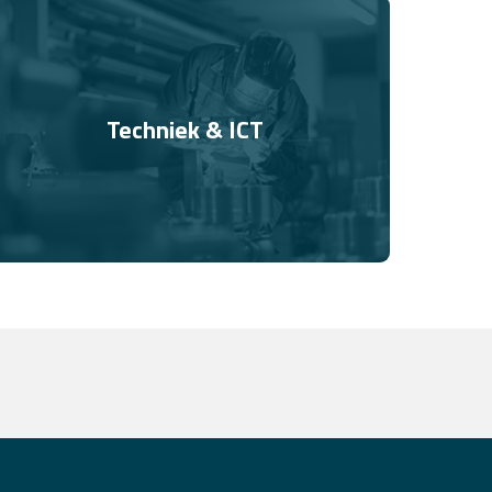
Techniek & ICT