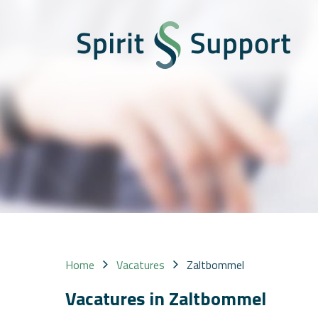
Home
Vacatures
Zaltbommel
Vacatures in Zaltbommel