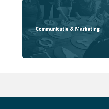
Communicatie & Marketing