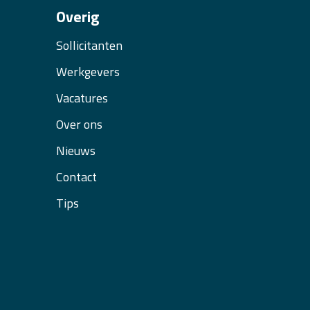
Overig
Sollicitanten
Werkgevers
Vacatures
Over ons
Nieuws
Contact
Tips