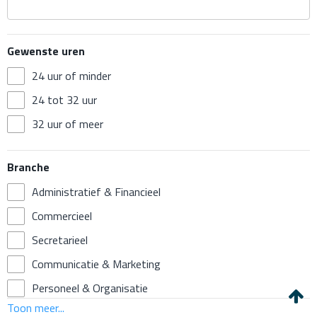
Gewenste uren
24 uur of minder
24 tot 32 uur
32 uur of meer
Branche
Administratief & Financieel
Commercieel
Secretarieel
Communicatie & Marketing
Personeel & Organisatie
Toon meer...
Techniek & ICT