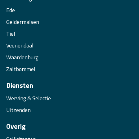
Ede
Geldermalsen
Tiel
Veenendaal
Waardenburg
Zaltbommel
Diensten
Werving & Selectie
Uitzenden
Overig