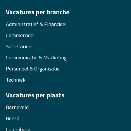
Vacatures per branche
Administratief & Financieel
Commercieel
Secretarieel
Communicatie & Marketing
Personeel & Organisatie
Techniek
Vacatures per plaats
Barneveld
Beesd
Culemborg